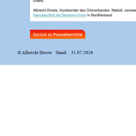
© Albrecht Droste   Stand:   31.07.2026