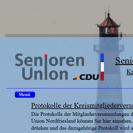
Seni
Kr
Protokolle der Kreismitgliederve
Die Protokolle der Mitgliederversammlungen d
Union Nordfriesland können Sie hier einsehen.
drücken und das dazugehörige Protokoll wird a