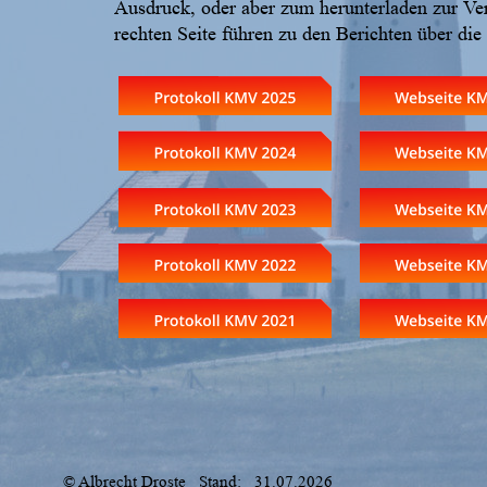
Ausdruck, oder aber zum herunterladen zur Ver
rechten Seite führen zu den Berichten über di
© Albrecht Droste   Stand:   31.07.2026