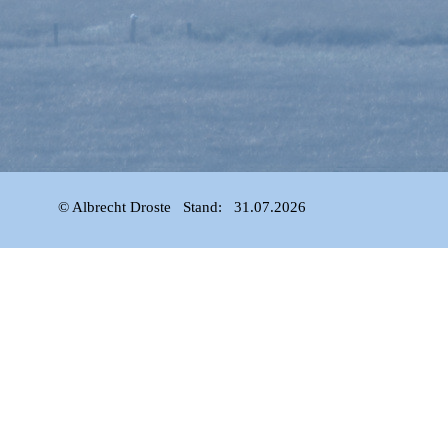
© Albrecht Droste   Stand:   31.07.2026