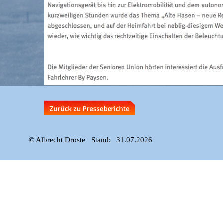
© Albrecht Droste   Stand:   31.07.2026