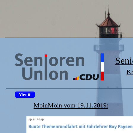
Seni
Kr
MoinMoin vom 19.11.2019: